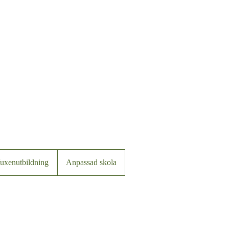
uxenutbildning
Anpassad skola