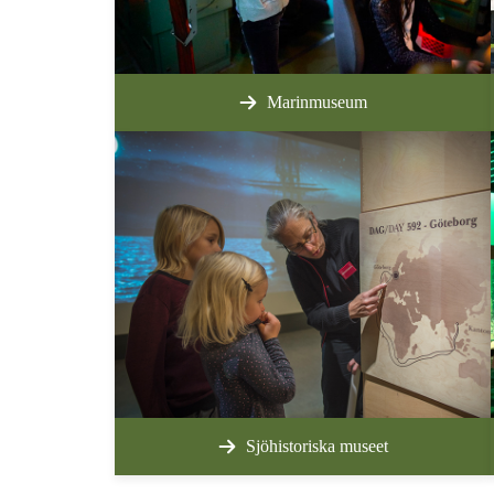
Marinmuseum
Sjöhistoriska museet