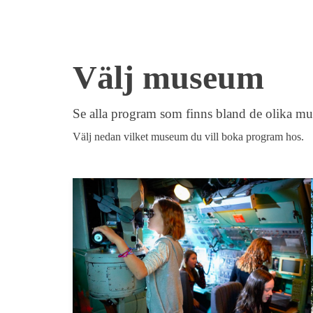
Välj museum
Se alla program som finns bland de olika mu
Välj nedan vilket museum du vill boka program hos.